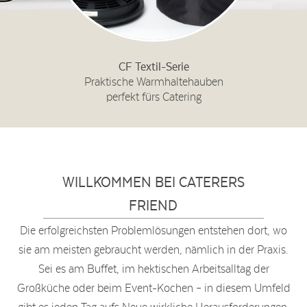
CF Textil-Serie
Praktische Warmhaltehauben
perfekt fürs Catering
WILLKOMMEN BEI CATERERS
FRIEND
Die erfolgreichsten Problemlösungen entstehen dort, wo
sie am meisten gebraucht werden, nämlich in der Praxis.
Sei es am Buffet, im hektischen Arbeitsalltag der
Großküche oder beim Event-Kochen – in diesem Umfeld