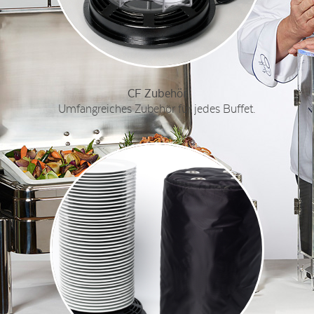
CF Zubehör
Umfangreiches Zubehör für jedes Buffet.