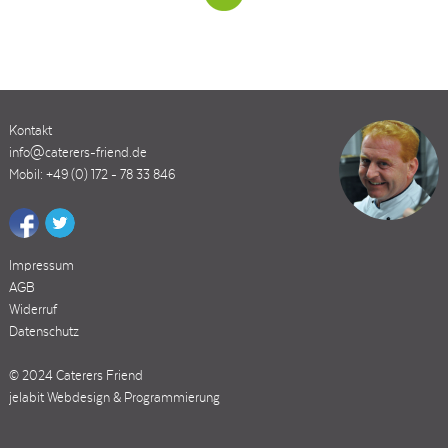
Kontakt
info@caterers-friend.de
Mobil: +49 (0) 172 - 78 33 846
Impressum
AGB
Widerruf
Datenschutz
© 2024 Caterers Friend
jelabit Webdesign & Programmierung