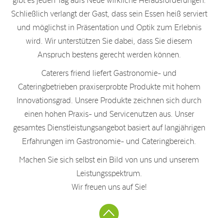
gibt es jeden Tag aufs Neue wirkliche Herausforderungen.
Schließlich verlangt der Gast, dass sein Essen heiß serviert
und möglichst in Präsentation und Optik zum Erlebnis
wird. Wir unterstützen Sie dabei, dass Sie diesem
Anspruch bestens gerecht werden können.
Caterers friend liefert Gastronomie- und
Cateringbetrieben praxiserprobte Produkte mit hohem
Innovationsgrad. Unsere Produkte zeichnen sich durch
einen hohen Praxis- und Servicenutzen aus. Unser
gesamtes Dienstleistungsangebot basiert auf langjährigen
Erfahrungen im Gastronomie- und Cateringbereich.
Machen Sie sich selbst ein Bild von uns und unserem
Leistungsspektrum.
Wir freuen uns auf Sie!