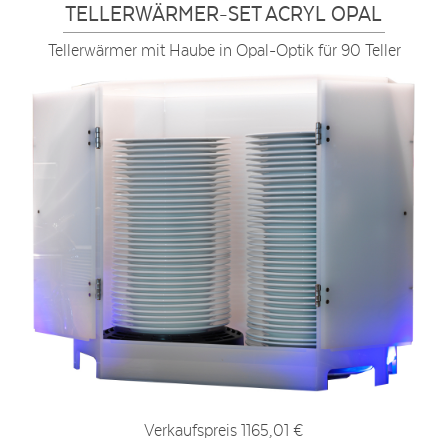
TELLERWÄRMER-SET ACRYL OPAL
Tellerwärmer mit Haube in Opal-Optik für 90 Teller
Verkaufspreis
1165,01 €