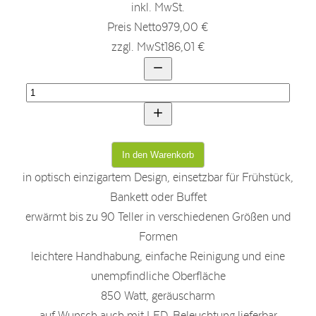
inkl. MwSt.
Preis Netto
979,00 €
zzgl. MwSt
186,01 €
in optisch einzigartem Design, einsetzbar für Frühstück,
Bankett oder Buffet
erwärmt bis zu 90 Teller in verschiedenen Größen und
Formen
leichtere Handhabung, einfache Reinigung und eine
unempfindliche Oberfläche
850 Watt, geräuscharm