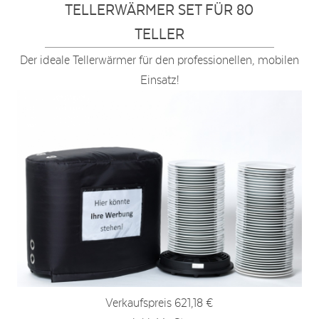
TELLERWÄRMER SET FÜR 80
TELLER
Der ideale Tellerwärmer für den professionellen, mobilen
Einsatz!
Verkaufspreis
621,18 €