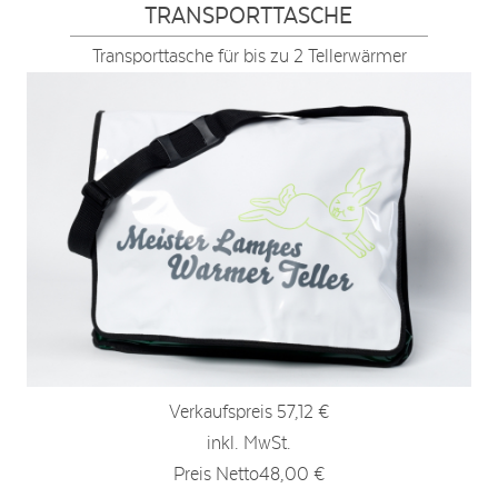
TRANSPORTTASCHE
Transporttasche für bis zu 2 Tellerwärmer
Verkaufspreis
57,12 €
inkl. MwSt.
Preis Netto
48,00 €